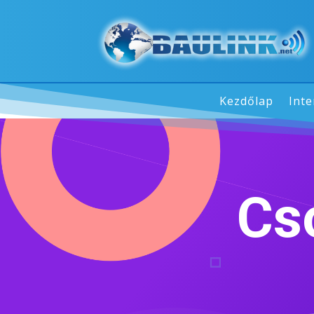
Kezdőlap
Inte
Cs